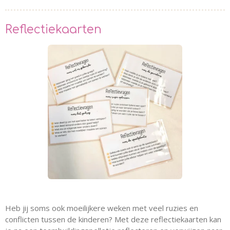
Reflectiekaarten
Heb jij soms ook moeilijkere weken met veel ruzies en
conflicten tussen de kinderen? Met deze reflectiekaarten kan