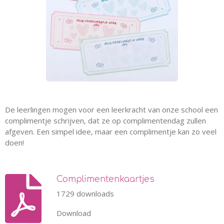
De leerlingen mogen voor een leerkracht van onze school een
complimentje schrijven, dat ze op complimentendag zullen
afgeven. Een simpel idee, maar een complimentje kan zo veel
doen!
Complimentenkaartjes
1729 downloads
Download