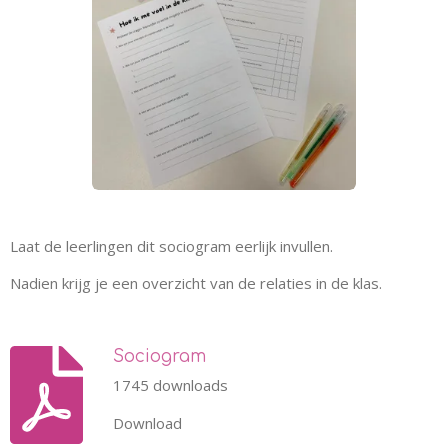
Laat de leerlingen dit sociogram eerlijk invullen.
Nadien krijg je een overzicht van de relaties in de klas.
Sociogram
1745 downloads
Download