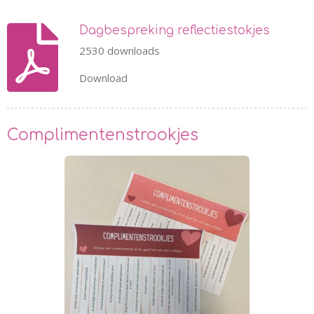
Dagbespreking reflectiestokjes
2530 downloads
Download
Complimentenstrookjes