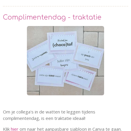
Complimentendag - traktatie
Om je collega's in de watten te leggen tijdens
complimentendag, is een traktatie ideaal!
Klik
hier
om naar het aanpasbare sjabloon in Canva te gaan.