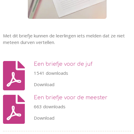
Met dit briefje kunnen de leerlingen iets melden dat ze niet
meteen durven vertellen.
Een briefje voor de juf
1541 downloads
Download
Een briefje voor de meester
663 downloads
Download