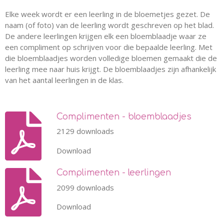
Elke week wordt er een leerling in de bloemetjes gezet. De
naam (of foto) van de leerling wordt geschreven op het blad.
De andere leerlingen krijgen elk een bloemblaadje waar ze
een compliment op schrijven voor die bepaalde leerling. Met
die bloemblaadjes worden volledige bloemen gemaakt die de
leerling mee naar huis krijgt. De bloemblaadjes zijn afhankelijk
van het aantal leerlingen in de klas.
Complimenten - bloemblaadjes
2129 downloads
Download
Complimenten - leerlingen
2099 downloads
Download