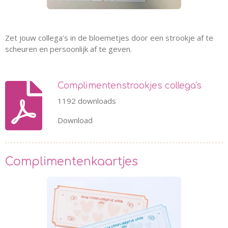
Zet jouw collega's in de bloemetjes door een strookje af te
scheuren en persoonlijk af te geven.
Complimentenstrookjes collega's
1192 downloads
Download
Complimentenkaartjes