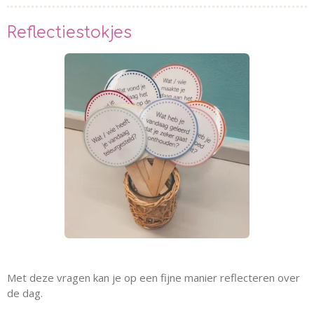
Reflectiestokjes
Met deze vragen kan je op een fijne manier reflecteren over
de dag.