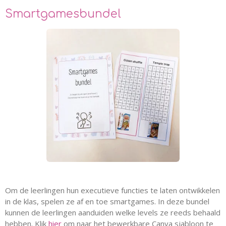
Smartgamesbundel
Om de leerlingen hun executieve functies te laten ontwikkelen
in de klas, spelen ze af en toe smartgames. In deze bundel
kunnen de leerlingen aanduiden welke levels ze reeds behaald
hebben. Klik
hier
om naar het bewerkbare Canva sjabloon te