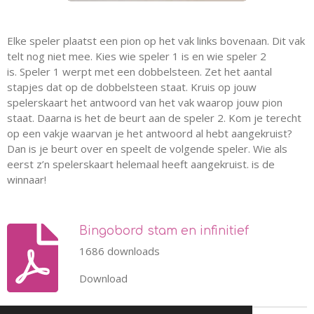
Elke speler plaatst een pion op het vak links bovenaan. Dit vak
telt nog niet mee. Kies wie speler 1 is en wie speler 2
is.
Speler 1 werpt met een dobbelsteen. Zet het aantal
stapjes dat op de dobbelsteen staat.
Kruis op jouw
spelerskaart het antwoord van het vak waarop jouw pion
staat.
Daarna is het de beurt aan de speler 2.
Kom je terecht
op een vakje waarvan je het antwoord al hebt aangekruist?
Dan is je beurt over en speelt de volgende speler.
Wie als
eerst z’n spelerskaart helemaal heeft aangekruist. is de
winnaar!
Bingobord stam en infinitief
1686 downloads
Download