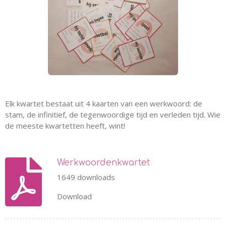
Elk kwartet bestaat uit 4 kaarten van een werkwoord: de
stam, de infinitief, de tegenwoordige tijd en verleden tijd. Wie
de meeste kwartetten heeft, wint!
Werkwoordenkwartet
1649 downloads
Download