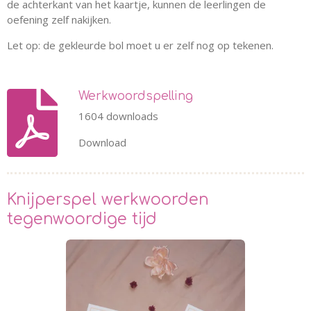
de achterkant van het kaartje, kunnen de leerlingen de
oefening zelf nakijken.
Let op: de gekleurde bol moet u er zelf nog op tekenen.
Werkwoordspelling
1604 downloads
Download
Knijperspel werkwoorden
tegenwoordige tijd