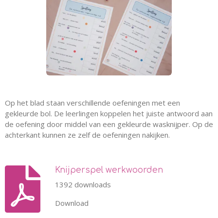
Op het blad staan verschillende oefeningen met een
gekleurde bol. De leerlingen koppelen het juiste antwoord aan
de oefening door middel van een gekleurde wasknijper.
Op de
achterkant kunnen ze zelf de oefeningen nakijken.
Knijperspel werkwoorden
1392 downloads
Download