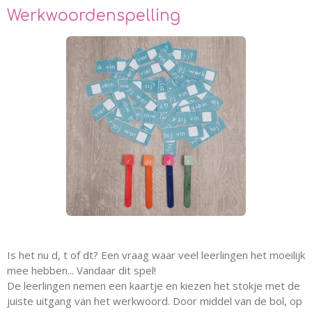
Werkwoordenspelling
Is het nu d, t of dt? Een vraag waar veel leerlingen het moeilijk
mee hebben... Vandaar dit spel!
De leerlingen nemen een kaartje en kiezen het stokje met de
juiste uitgang van het werkwoord. Door middel van de bol, op