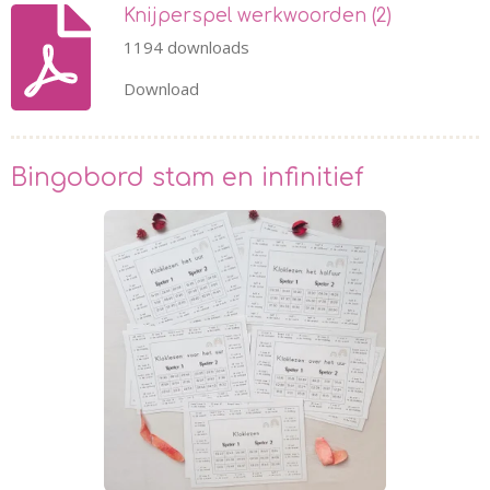
Knijperspel werkwoorden (2)
1194 downloads
Download
Bingobord stam en infinitief