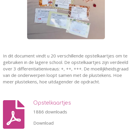
In dit document vindt u 20 verschillende opstelkaartjes om te
gebruiken in de lagere school. De opstelkaartjes zijn verdeeld
over 3 differentiatieniveaus: +, ++, +++. De moeilijkheidsgraad
van de onderwerpen loopt samen met de plustekens. Hoe
meer plustekens, hoe uitdagender de opdracht.
Opstelkaartjes
1886 downloads
Download